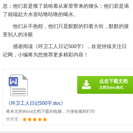
息；他们若是饿了就啃着从家里带来的馒头；他们若是渴
了就端起大水壶咕噜咕噜的喝水。
他们从不抱怨，他们只是默默的扫着大街，默默的接
受别人的冷眼
感谢阅读《
环卫工人日记500字
》，欢迎持续关注日
记网，小编将为您推荐更多精彩内容！
点击下载文档
文档为doc格式
《环卫工人日记500字.doc》
将本文的Word文档下载到电脑，方便收藏和打印
推荐度：