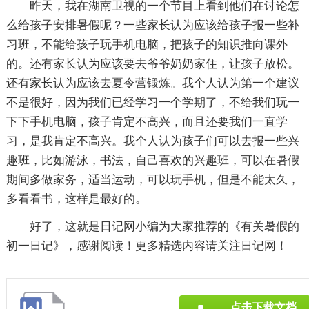
昨天，我在湖南卫视的一个节目上看到他们在讨论怎
么给孩子安排暑假呢？一些家长认为应该给孩子报一些补
习班，不能给孩子玩手机电脑，把孩子的知识推向课外
的。还有家长认为应该要去爷爷奶奶家住，让孩子放松。
还有家长认为应该去夏令营锻炼。我个人认为第一个建议
不是很好，因为我们已经学习一个学期了，不给我们玩一
下下手机电脑，孩子肯定不高兴，而且还要我们一直学
习，是我肯定不高兴。我个人认为孩子们可以去报一些兴
趣班，比如游泳，书法，自己喜欢的兴趣班，可以在暑假
期间多做家务，适当运动，可以玩手机，但是不能太久，
多看看书，这样是最好的。
好了，这就是日记网小编为大家推荐的《
有关暑假的
初一日记
》，感谢阅读！更多精选内容请关注日记网！
点击下载文档