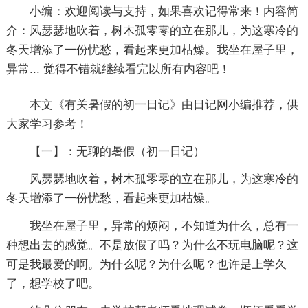
小编：
欢迎阅读与支持，如果喜欢记得常来！内容简
介：风瑟瑟地吹着，树木孤零零的立在那儿，为这寒冷的
冬天增添了一份忧愁，看起来更加枯燥。我坐在屋子里，
异常... 觉得不错就继续看完以所有内容吧！
本文《
有关暑假的初一日记
》由日记网小编推荐，供
大家学习参考！
【一】：无聊的暑假
（初一日记）
风瑟瑟地吹着，树木孤零零的立在那儿，为这寒冷的
冬天增添了一份忧愁，看起来更加枯燥。
我坐在屋子里，异常的烦闷，不知道为什么，总有一
种想出去的感觉。不是放假了吗？为什么不玩电脑呢？这
可是我最爱的啊。为什么呢？为什么呢？也许是上学久
了，想学校了吧。