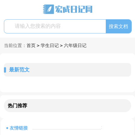
>
>
当前位置：
首页
学生日记
六年级日记
最新范文
热门推荐
:
友情链接