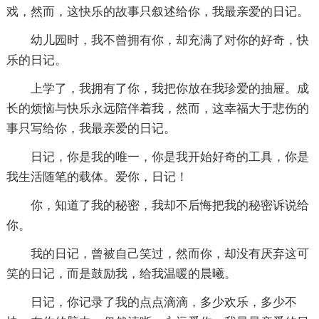
戏，然而，这快乐的故事只叙述给你，我最亲爱的日记。
幼儿园时，我不曾拥有你，却充满了对你的好奇，快
乐的日记。
上学了，我拥有了你，我把你放在我珍爱的抽屉。成
长的烦恼与快乐永远陪伴着我，然而，这幸福大于悲伤的
事只写给你，我最亲爱的日记。
日记，你是我的唯一，你是我开始好奇的工具，你是
我生活随笔的载体。爱你，日记！
你，知道了我的秘密，我却不后悔把我的秘密诉说给
你。
我的日记，曾被自己笑过，然而你，却没有厌弃这可
笑的日记，而是鼓励我，给我温暖的晨曦。
日记，你记录了我的点点滴滴，多少欢乐，多少不