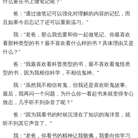
什么要在书上做笔记呢？”
爸：“通过做笔记可以强化对理解的内容的记忆，而
且如果今后忘记了还可以重新温习。”
我：“老爸，那么我也要和你一起做笔记。你最喜欢
看那种类型的书？最不喜欢看什么样的书？具体理由又是
什么？”
爸：“我最喜欢看科普类型的书，最不喜欢看鬼怪类
型的书，因为我相信科学，不相信鬼神。”
我：“虽然我不相信有鬼，但我还是喜欢听鬼故事。
最后，我再问一个问题，为什么你一看起书来就变得专心
致志，几乎听不到杂音了呢？”
爸：“因为我看书的时候沉浸在了知识的海洋里，就
听不到其它声音了。”
我：“老爸，你看书的精神让我敬佩，我要向你学习