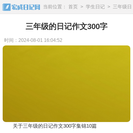
当前位置：
首页
>
学生日记
>
三年级日
记
三年级的日记作文300字
时间：2024-08-01 16:04:52
关于三年级的日记作文300字集锦10篇