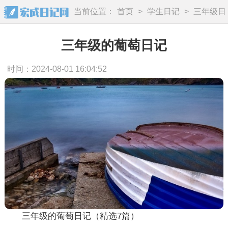
当前位置：
首页
>
学生日记
>
三年级日
记
三年级的葡萄日记
时间：2024-08-01 16:04:52
三年级的葡萄日记（精选7篇）