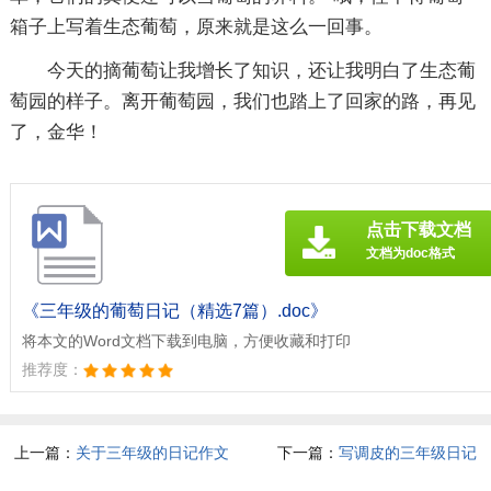
箱子上写着生态葡萄，原来就是这么一回事。
今天的摘葡萄让我增长了知识，还让我明白了生态葡
萄园的样子。离开葡萄园，我们也踏上了回家的路，再见
了，金华！
点击下载文档
文档为doc格式
《三年级的葡萄日记（精选7篇）.doc》
将本文的Word文档下载到电脑，方便收藏和打印
推荐度：
上一篇：
关于三年级的日记作文
下一篇：
写调皮的三年级日记
300字汇编十篇