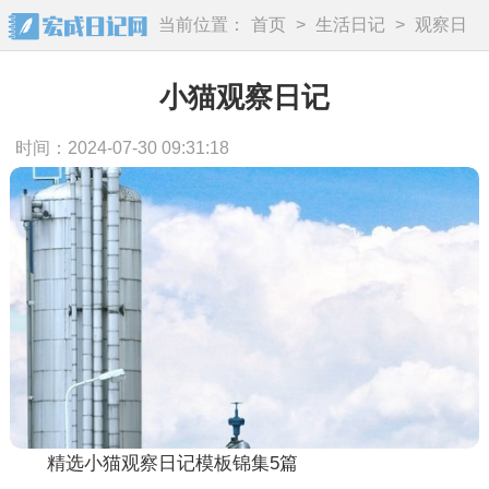
当前位置：
首页
>
生活日记
>
观察日
记
小猫观察日记
时间：2024-07-30 09:31:18
精选小猫观察日记模板锦集5篇