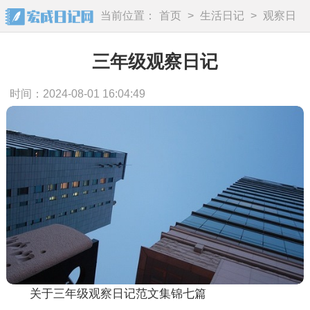
当前位置：
首页
>
生活日记
>
观察日
记
三年级观察日记
时间：2024-08-01 16:04:49
关于三年级观察日记范文集锦七篇