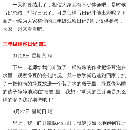
一天将要结束了，相信大家都有不少体会吧，是时候
写好总结，写好日记了。可是怎样写日记才能出彩呢？下
面是小编为大家整理的三年级观察日记7篇，仅供参考，
大家一起来看看吧。
三年级观察日记 篇1
9月26日 星期六 晴
下午，老师给我们布置了一样特殊的作业把绿豆泡在
水里，观察绿豆的变化情况。我一放学就迅速跑回家，抓
了一把饱满的绿豆放进一个装了水的瓶子里。绿豆像熟睡
的孩子静静地躺在“摇篮”里。我想：“明天的豆芽会是怎么
样的呢？我好期待哦！”
9月27日 星期日 晴
早上，我一睁开朦胧的睡眼，就健步如飞地跑到客厅