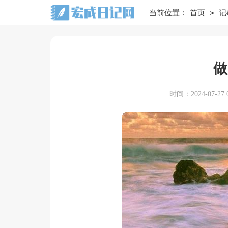
>
当前位置：
首页
记
做
时间：2024-07-27 0