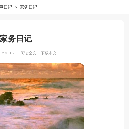
>
事日记
家务日记
家务日记
7:26:16
阅读全文
下载本文