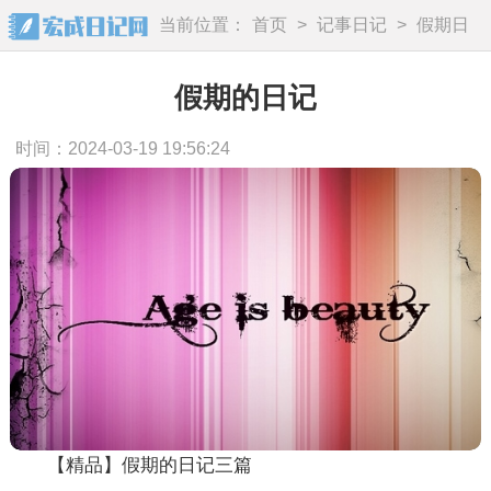
当前位置：
首页
>
记事日记
>
假期日
记
假期的日记
时间：2024-03-19 19:56:24
【精品】假期的日记三篇