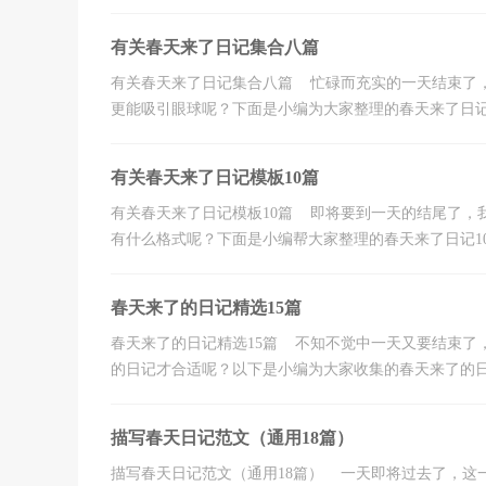
有关春天来了日记集合八篇
有关春天来了日记集合八篇 忙碌而充实的一天结束了
更能吸引眼球呢？下面是小编为大家整理的春天来了日记8篇
有关春天来了日记模板10篇
有关春天来了日记模板10篇 即将要到一天的结尾了，
有什么格式呢？下面是小编帮大家整理的春天来了日记10篇
春天来了的日记精选15篇
春天来了的日记精选15篇 不知不觉中一天又要结束了
的日记才合适呢？以下是小编为大家收集的春天来了的日记
描写春天日记范文（通用18篇）
描写春天日记范文（通用18篇） 一天即将过去了，这